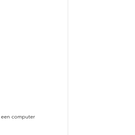
t een computer 