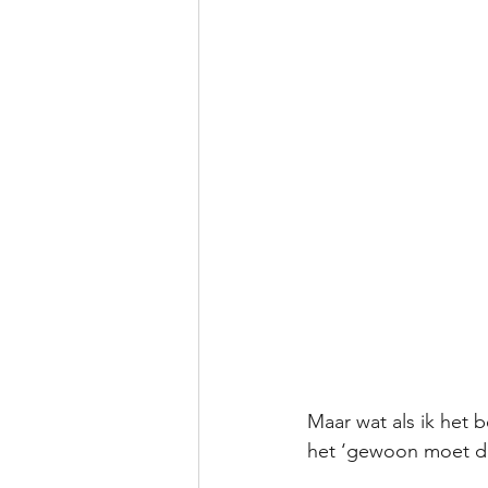
Maar wat als ik het
het ‘gewoon moet doe