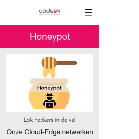
Honeypot
Lok hackers in de val
Onze Cloud-Edge netwerken