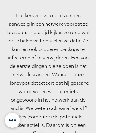
Hackers zijn vaak al maanden
aanwezig in een netwerk voordat ze
toeslaan. In die tijd kijken ze rond wat
er te halen valt en stelen ze data. Ze
kunnen ook proberen backups te
infecteren of te verwijderen. Eén van
de eerste dingen die ze doen is het
netwerk scannen. Wanneer onze
Honeypot detecteert dat hij gescand
wordt weten we dat er iets
ongewoons in het netwerk aan de
hand is. We weten ook vanaf welk IP-
adres (computer) de potentiële
hacker actief is. Daarom is dit een
zeer effectieve maatregel.