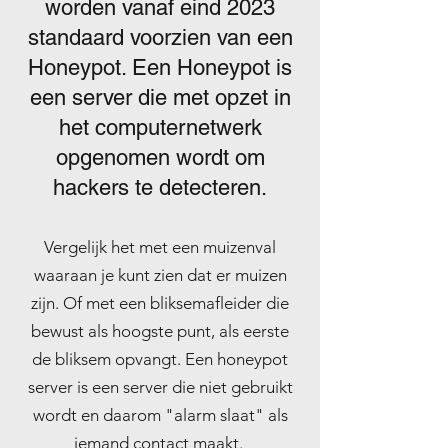
worden vanaf eind 2023
standaard voorzien van een
Honeypot. Een Honeypot is
een server die met opzet in
het computernetwerk
opgenomen wordt om
hackers te detecteren.
Vergelijk het met een muizenval
waaraan je kunt zien dat er muizen
zijn. Of met een bliksemafleider die
bewust als hoogste punt, als eerste
de bliksem opvangt. Een honeypot
server is een server die niet gebruikt
wordt en daarom "alarm slaat" als
iemand contact maakt.