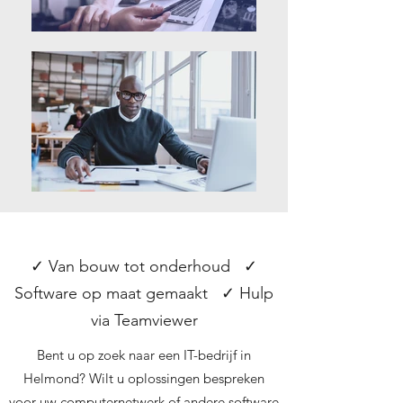
✓ Van bouw tot onderhoud ✓
Software op maat gemaakt ✓ Hulp
via Teamviewer
Bent u op zoek naar een IT-bedrijf in
Helmond? Wilt u oplossingen bespreken
voor uw computernetwerk of andere software