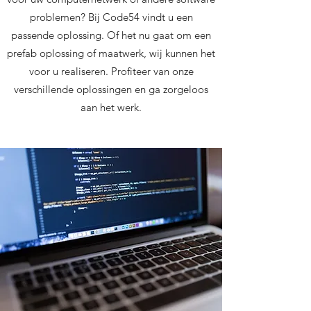
problemen? Bij Code54 vindt u een
passende oplossing. Of het nu gaat om een
prefab oplossing of maatwerk, wij kunnen het
voor u realiseren. Profiteer van onze
verschillende oplossingen en ga zorgeloos
aan het werk.