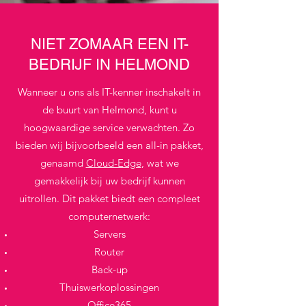
NIET ZOMAAR EEN IT-
BEDRIJF IN HELMOND
Wanneer u ons als IT-kenner inschakelt in
de buurt van Helmond, kunt u
hoogwaardige service verwachten. Zo
bieden wij bijvoorbeeld een all-in pakket,
genaamd
Cloud-Edge
, wat we
gemakkelijk bij uw bedrijf kunnen
uitrollen. Dit pakket biedt een compleet
computernetwerk:
Servers
Router
Back-up
Thuiswerkoplossingen
Office365