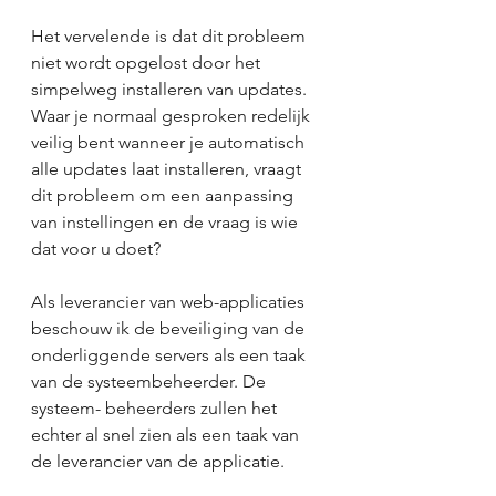
Het vervelende is dat dit probleem 
niet wordt opgelost door het 
simpelweg installeren van updates. 
Waar je normaal gesproken redelijk 
veilig bent wanneer je automatisch 
alle updates laat installeren, vraagt 
dit probleem om een aanpassing 
van instellingen en de vraag is wie 
dat voor u doet?
Als leverancier van web-applicaties 
beschouw ik de beveiliging van de 
onderliggende servers als een taak 
van de systeembeheerder. De 
systeem- beheerders zullen het 
echter al snel zien als een taak van 
de leverancier van de applicatie.