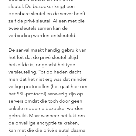
sleutel. De bezoeker krijgt een 
openbare sleutel en de server heeft 
zelf de privé sleutel. Alleen met die 
twee sleutels samen kan de 
verbinding worden ontsleuteld.
De aanval maakt handig gebruik van 
het feit dat de privé sleutel altijd 
hetzelfde is, ongeacht het type 
versleuteling. Tot op heden dacht 
men dat het niet erg was dat minder 
veilige protocollen (het gaat hier om 
het SSL-protocol) aanwezig zijn op 
servers omdat die toch door geen 
enkele moderne bezoeker worden 
gebruikt. Maar wanneer het lukt om 
de onveilige encryptie te kraken, 
kan met die die privé sleutel daarna 