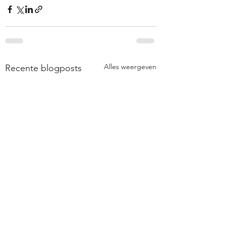
Alles weergeven
Recente blogposts