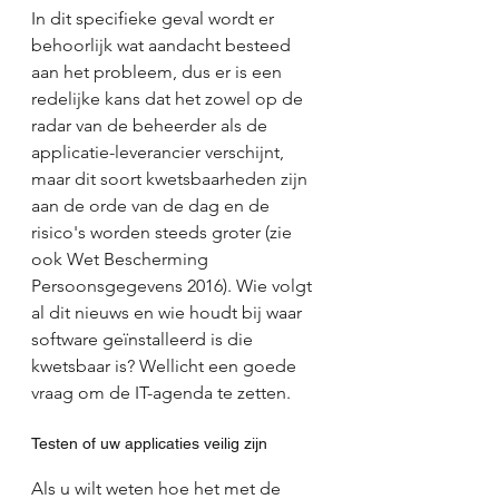
In dit specifieke geval wordt er 
behoorlijk wat aandacht besteed 
aan het probleem, dus er is een 
redelijke kans dat het zowel op de 
radar van de beheerder als de 
applicatie-leverancier verschijnt, 
maar dit soort kwetsbaarheden zijn 
aan de orde van de dag en de 
risico's worden steeds groter (zie 
ook Wet Bescherming 
Persoonsgegevens 2016). Wie volgt 
al dit nieuws en wie houdt bij waar 
software geïnstalleerd is die 
kwetsbaar is? Wellicht een goede 
vraag om de IT-agenda te zetten.
Testen of uw applicaties veilig zijn
Als u wilt weten hoe het met de 