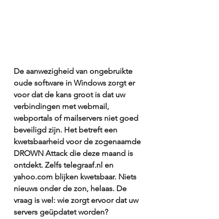
De aanwezigheid van ongebruikte 
oude software in Windows zorgt er 
voor dat de kans groot is dat uw 
verbindingen met webmail, 
webportals of mailservers niet goed 
beveiligd zijn. Het betreft een 
kwetsbaarheid voor de zogenaamde 
DROWN Attack die deze maand is 
ontdekt. Zelfs telegraaf.nl en 
yahoo.com blijken kwetsbaar. Niets 
nieuws onder de zon, helaas. De 
vraag is wel: wie zorgt ervoor dat uw 
servers geüpdatet worden?