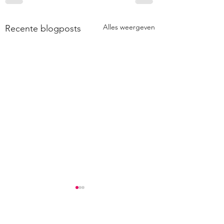
Alles weergeven
Recente blogposts