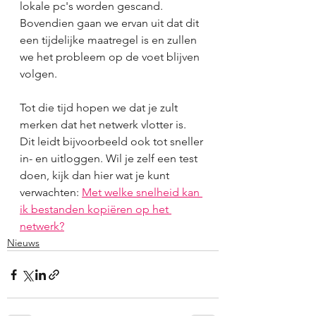
lokale pc's worden gescand. 
Bovendien gaan we ervan uit dat dit 
een tijdelijke maatregel is en zullen 
we het probleem op de voet blijven 
volgen.
Tot die tijd hopen we dat je zult 
merken dat het netwerk vlotter is. 
Dit leidt bijvoorbeeld ook tot sneller 
in- en uitloggen. Wil je zelf een test 
doen, kijk dan hier wat je kunt 
verwachten: 
Met welke snelheid kan 
ik bestanden kopiëren op het 
netwerk?
Nieuws