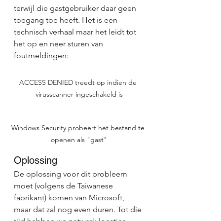
terwijl die gastgebruiker daar geen 
toegang toe heeft. Het is een 
technisch verhaal maar het leidt tot 
het op en neer sturen van 
foutmeldingen:
ACCESS DENIED treedt op indien de 
virusscanner ingeschakeld is
Windows Security probeert het bestand te 
openen als "gast"
Oplossing
De oplossing voor dit probleem 
moet (volgens de Taiwanese 
fabrikant) komen van Microsoft, 
maar dat zal nog even duren. Tot die 