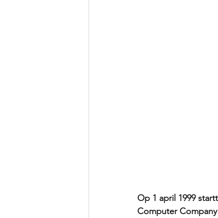
Op 1 april 1999 start
Computer Company in